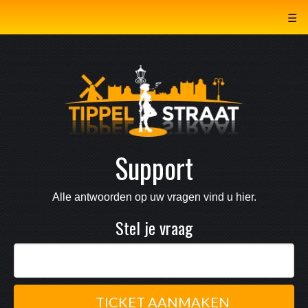
☰
Support
Alle antwoorden op uw vragen vind u hier.
Stel je vraag