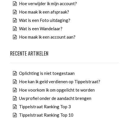
Hoe verwijder ik mijn account?
Hoe maak ik een afspraak?
Wat is een Foto uitdaging?
Wat is een Wandelaar?
Hoe maak ik een account aan?
RECENTE ARTIKELEN
Oplichting is niet toegestaan
Hoe kan ik geld verdienen op Tippelstraat?
Hoe voorkom ik om opgelicht te worden
Uw profiel onder de aandacht brengen
Tippelstraat Ranking Top 3
Tippelstraat Ranking Top 10