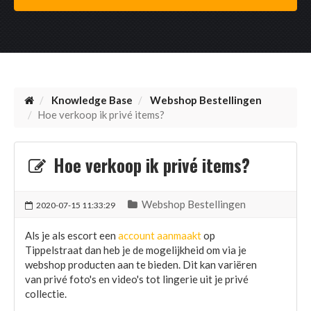
Knowledge Base
Webshop Bestellingen
Hoe verkoop ik privé items?
Hoe verkoop ik privé items?
Webshop Bestellingen
2020-07-15 11:33:29
Als je als escort een
account aanmaakt
op
Tippelstraat dan heb je de mogelijkheid om via je
webshop producten aan te bieden. Dit kan variëren
van privé foto's en video's tot lingerie uit je privé
collectie.