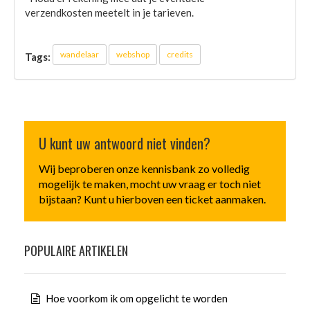
verzendkosten meetelt in je tarieven.
wandelaar
webshop
credits
Tags:
U kunt uw antwoord niet vinden?
Wij beproberen onze kennisbank zo volledig
mogelijk te maken, mocht uw vraag er toch niet
bijstaan? Kunt u hierboven een ticket aanmaken.
POPULAIRE ARTIKELEN
Hoe voorkom ik om opgelicht te worden