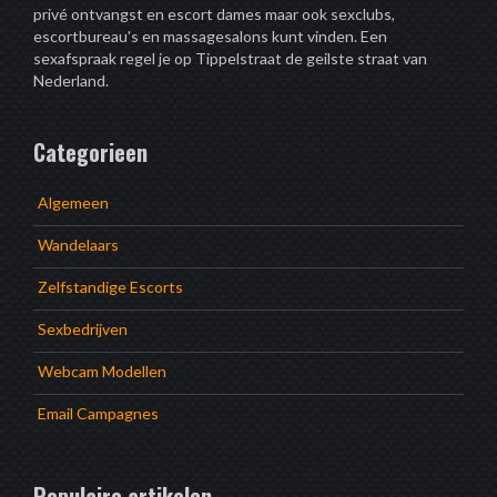
privé ontvangst en escort dames maar ook sexclubs,
escortbureau's en massagesalons kunt vinden. Een
sexafspraak regel je op Tippelstraat de geilste straat van
Nederland.
Categorieen
Algemeen
Wandelaars
Zelfstandige Escorts
Sexbedrijven
Webcam Modellen
Email Campagnes
Populaire artikelen