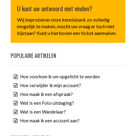
U kunt uw antwoord niet vinden?
Wij beproberen onze kennisbank zo volledig
mogelijk te maken, mocht uw vraag er toch niet
bijstaan? Kunt u hierboven een ticket aanmaken.
POPULAIRE ARTIKELEN
Hoe voorkom ik om opgelicht te worden
Hoe verwijder ik mijn account?
Hoe maak ik een afspraak?
Wat is een Foto uitdaging?
Wat is een Wandelaar?
Hoe maak ik een account aan?