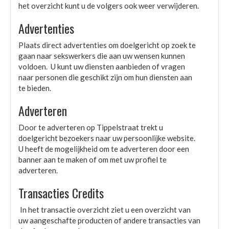
het overzicht kunt u de volgers ook weer verwijderen.
Advertenties
Plaats direct advertenties om doelgericht op zoek te
gaan naar sekswerkers die aan uw wensen kunnen
voldoen. U kunt uw diensten aanbieden of vragen
naar personen die geschikt zijn om hun diensten aan
te bieden.
Adverteren
Door te adverteren op Tippelstraat trekt u
doelgericht bezoekers naar uw persoonlijke website.
U heeft de mogelijkheid om te adverteren door een
banner aan te maken of om met uw profiel te
adverteren.
Transacties Credits
In het transactie overzicht ziet u een overzicht van
uw aangeschafte producten of andere transacties van