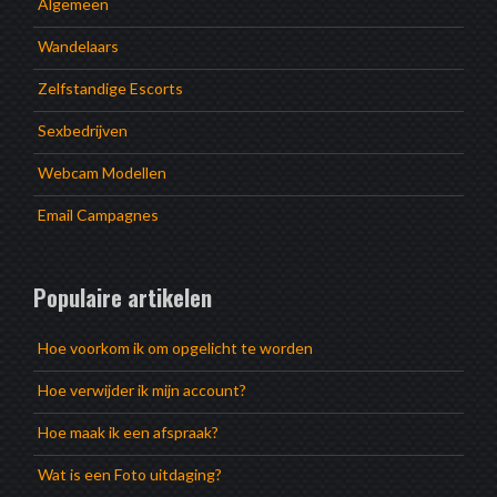
Algemeen
Wandelaars
Zelfstandige Escorts
Sexbedrijven
Webcam Modellen
Email Campagnes
Populaire artikelen
Hoe voorkom ik om opgelicht te worden
Hoe verwijder ik mijn account?
Hoe maak ik een afspraak?
Wat is een Foto uitdaging?