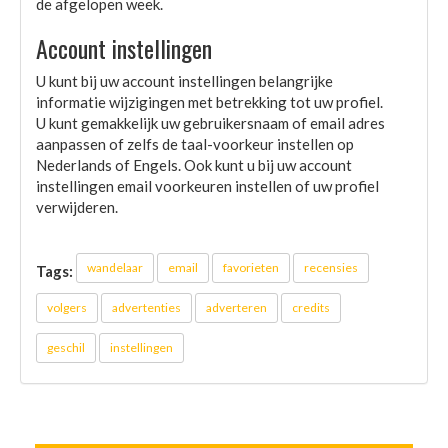
de afgelopen week.
Account instellingen
U kunt bij uw account instellingen belangrijke
informatie wijzigingen met betrekking tot uw profiel.
U kunt gemakkelijk uw gebruikersnaam of email adres
aanpassen of zelfs de taal-voorkeur instellen op
Nederlands of Engels. Ook kunt u bij uw account
instellingen email voorkeuren instellen of uw profiel
verwijderen.
wandelaar
email
favorieten
recensies
Tags:
volgers
advertenties
adverteren
credits
geschil
instellingen