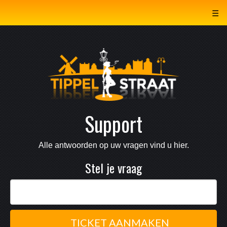
☰
Support
Alle antwoorden op uw vragen vind u hier.
Stel je vraag