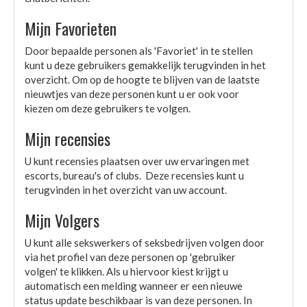
Mijn Favorieten
Door bepaalde personen als 'Favoriet' in te stellen
kunt u deze gebruikers gemakkelijk terugvinden in het
overzicht. Om op de hoogte te blijven van de laatste
nieuwtjes van deze personen kunt u er ook voor
kiezen om deze gebruikers te volgen.
Mijn recensies
U kunt recensies plaatsen over uw ervaringen met
escorts, bureau's of clubs. Deze recensies kunt u
terugvinden in het overzicht van uw account.
Mijn Volgers
U kunt alle sekswerkers of seksbedrijven volgen door
via het profiel van deze personen op 'gebruiker
volgen' te klikken. Als u hiervoor kiest krijgt u
automatisch een melding wanneer er een nieuwe
status update beschikbaar is van deze personen. In