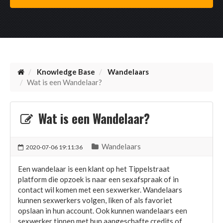
Knowledge Base
Wandelaars
Wat is een Wandelaar?
Wat is een Wandelaar?
Wandelaars
2020-07-06 19:11:36
Een wandelaar is een klant op het Tippelstraat
platform die opzoek is naar een sexafspraak of in
contact wil komen met een sexwerker. Wandelaars
kunnen sexwerkers volgen, liken of als favoriet
opslaan in hun account. Ook kunnen wandelaars een
sexwerker tippen met hun aangeschafte credits of