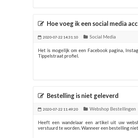
Hoe voeg ik een social media ac
Social Media
2020-07-22 14:31:10
Het is mogelijk om een Facebook pagina, Insta
Tippelstraat profiel.
Bestelling is niet geleverd
Webshop Bestellingen
2020-07-22 11:49:20
Heeft een wandelaar een artikel uit uw webs
verstuurd te worden. Wanneer een bestelling niet