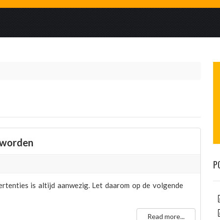
 worden
P
rtenties is altijd aanwezig. Let daarom op de volgende
Read more...