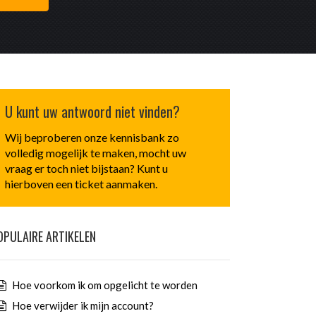
U kunt uw antwoord niet vinden?
Wij beproberen onze kennisbank zo
volledig mogelijk te maken, mocht uw
vraag er toch niet bijstaan? Kunt u
hierboven een ticket aanmaken.
OPULAIRE ARTIKELEN
Hoe voorkom ik om opgelicht te worden
Hoe verwijder ik mijn account?