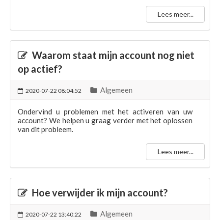
bankrekening.
Lees meer...
Waarom staat mijn account nog niet
op actief?
Algemeen
2020-07-22 08:04:52
Ondervind u problemen met het activeren van uw
account? We helpen u graag verder met het oplossen
van dit probleem.
Lees meer...
Hoe verwijder ik mijn account?
Algemeen
2020-07-22 13:40:22