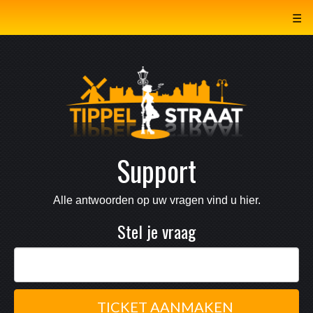
☰
Support
Alle antwoorden op uw vragen vind u hier.
Stel je vraag