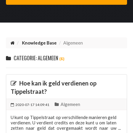
Knowledge Base
Algemeen
CATEGORIE: ALGEMEEN
(6)
Hoe kan ik geld verdienen op
Tippelstraat?
Algemeen
2020-07-17 14:09:41
U kunt op Tippelstraat op verschillende manieren geld
verdienen. U verdient credits en deze kunt u om laten
zetten naar geld dat overgemaakt wordt naar uw