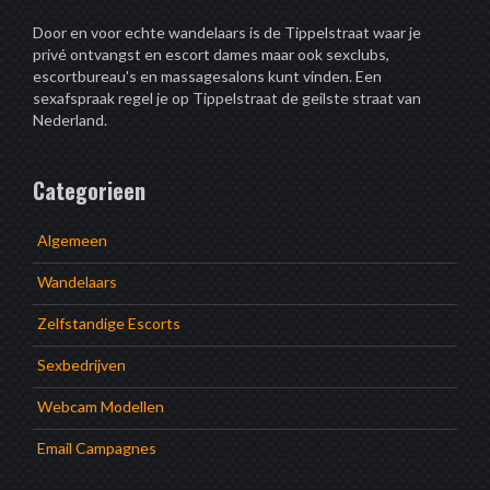
Door en voor echte wandelaars is de Tippelstraat waar je
privé ontvangst en escort dames maar ook sexclubs,
escortbureau's en massagesalons kunt vinden. Een
sexafspraak regel je op Tippelstraat de geilste straat van
Nederland.
Categorieen
Algemeen
Wandelaars
Zelfstandige Escorts
Sexbedrijven
Webcam Modellen
Email Campagnes