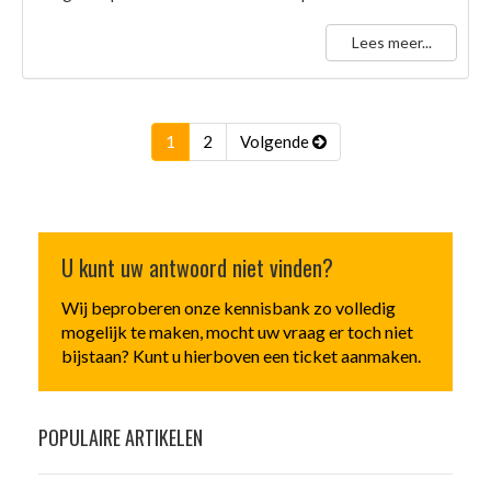
Lees meer...
(current)
1
2
Volgende
U kunt uw antwoord niet vinden?
Wij beproberen onze kennisbank zo volledig
mogelijk te maken, mocht uw vraag er toch niet
bijstaan? Kunt u hierboven een ticket aanmaken.
POPULAIRE ARTIKELEN