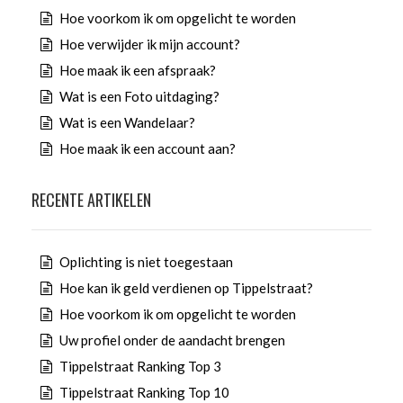
Hoe voorkom ik om opgelicht te worden
Hoe verwijder ik mijn account?
Hoe maak ik een afspraak?
Wat is een Foto uitdaging?
Wat is een Wandelaar?
Hoe maak ik een account aan?
RECENTE ARTIKELEN
Oplichting is niet toegestaan
Hoe kan ik geld verdienen op Tippelstraat?
Hoe voorkom ik om opgelicht te worden
Uw profiel onder de aandacht brengen
Tippelstraat Ranking Top 3
Tippelstraat Ranking Top 10