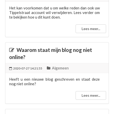
Het kan voorkomen dat u om welke reden dan ook uw
Tippelstraat account wil verwijderen. Lees verder om
te bekijken hoe u dit kunt doen.
Lees meer...
Waarom staat mijn blog nog niet
online?
Algemeen
2020-07-27 14:21:55
Heeft u een nieuwe blog geschreven en staat deze
nog niet online?
Lees meer...