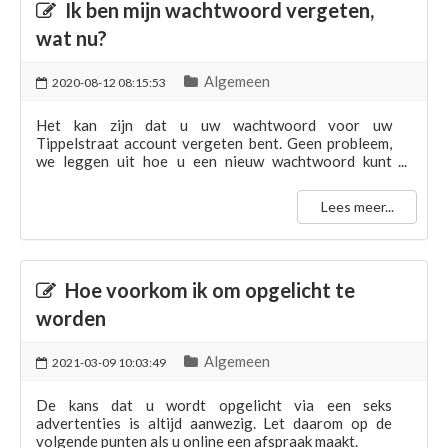
Ik ben mijn wachtwoord vergeten,
wat nu?
Algemeen
2020-08-12 08:15:53
Het kan zijn dat u uw wachtwoord voor uw
Tippelstraat account vergeten bent. Geen probleem,
we leggen uit hoe u een nieuw wachtwoord kunt
aanvragen.
Lees meer...
Hoe voorkom ik om opgelicht te
worden
Algemeen
2021-03-09 10:03:49
De kans dat u wordt opgelicht via een seks
advertenties is altijd aanwezig. Let daarom op de
volgende punten als u online een afspraak maakt.