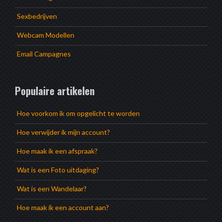
Sexbedrijven
Webcam Modellen
Email Campagnes
Populaire artikelen
Hoe voorkom ik om opgelicht te worden
Hoe verwijder ik mijn account?
Hoe maak ik een afspraak?
Wat is een Foto uitdaging?
Wat is een Wandelaar?
Hoe maak ik een account aan?