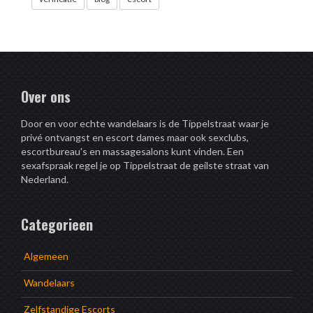
Over ons
Door en voor echte wandelaars is de Tippelstraat waar je
privé ontvangst en escort dames maar ook sexclubs,
escortbureau's en massagesalons kunt vinden. Een
sexafspraak regel je op Tippelstraat de geilste straat van
Nederland.
Categorieen
Algemeen
Wandelaars
Zelfstandige Escorts