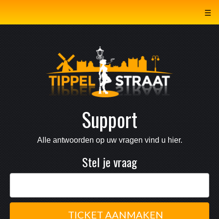
☰
Support
Alle antwoorden op uw vragen vind u hier.
Stel je vraag