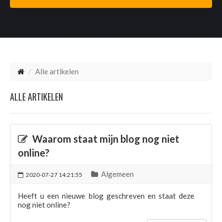
Alle artikelen
ALLE ARTIKELEN
Waarom staat mijn blog nog niet
online?
Algemeen
2020-07-27 14:21:55
Heeft u een nieuwe blog geschreven en staat deze
nog niet online?