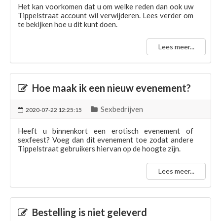
Het kan voorkomen dat u om welke reden dan ook uw
Tippelstraat account wil verwijderen. Lees verder om
te bekijken hoe u dit kunt doen.
Lees meer...
Hoe maak ik een nieuw evenement?
Sexbedrijven
2020-07-22 12:25:15
Heeft u binnenkort een erotisch evenement of
sexfeest? Voeg dan dit evenement toe zodat andere
Tippelstraat gebruikers hiervan op de hoogte zijn.
Lees meer...
Bestelling is niet geleverd