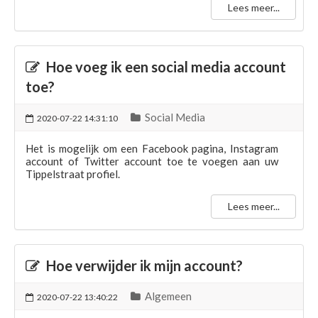
Lees meer...
Hoe voeg ik een social media account
toe?
Social Media
2020-07-22 14:31:10
Het is mogelijk om een Facebook pagina, Instagram
account of Twitter account toe te voegen aan uw
Tippelstraat profiel.
Lees meer...
Hoe verwijder ik mijn account?
Algemeen
2020-07-22 13:40:22